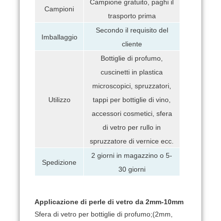
Campione gratuito, paghi il
Campioni
trasporto prima
Secondo il requisito del
Imballaggio
cliente
Bottiglie di profumo,
cuscinetti in plastica
microscopici, spruzzatori,
tappi per bottiglie di vino,
Utilizzo
accessori cosmetici, sfera
di vetro per rullo in
spruzzatore di vernice ecc.
2 giorni in magazzino o 5-
Spedizione
30 giorni
Applicazione di perle di vetro da 2mm-10mm
Sfera di vetro per bottiglie di profumo;(2mm,