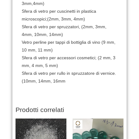
3mm,4mm)
Sfera di vetro per cuscinetti in plastica
microscopici;(2mm, 3mm, 4mm)
Sfera di vetro per spruzzatori, (2mm, 3mm,
4mm, 10mm, 14mm)
Vetro perline per tappi di bottiglia di vino (9 mm,
10 mm, 11 mm)
Sfera di vetro per accessori cosmetici; (2 mm, 3
mm, 4 mm, 5 mm)
Sfera di vetro per rullo in spruzzatore di vernice.
(10mm, 14mm, 16mm
Prodotti correlati