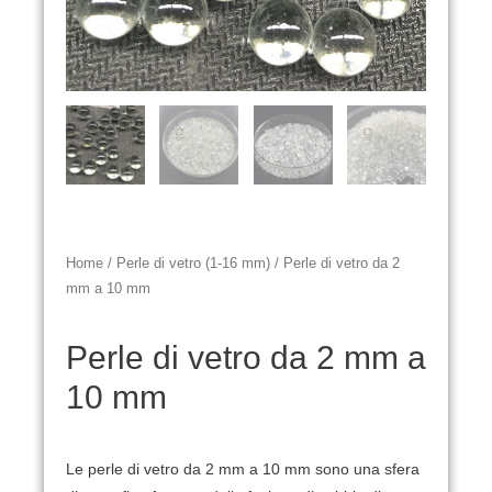
Home
/
Perle di vetro (1-16 mm)
/ Perle di vetro da 2
mm a 10 mm
Perle di vetro da 2 mm a
10 mm
Le perle di vetro da 2 mm a 10 mm sono una sfera