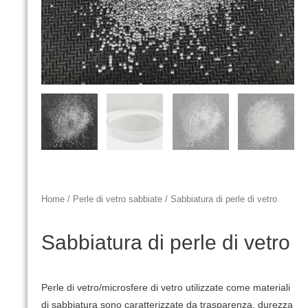
Home
/
Perle di vetro sabbiate
/ Sabbiatura di perle di vetro
Sabbiatura di perle di vetro
Perle di vetro/microsfere di vetro utilizzate come materiali
di sabbiatura sono caratterizzate da trasparenza, durezza