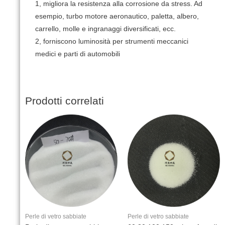
1, migliora la resistenza alla corrosione da stress.
Ad
esempio, turbo motore aeronautico, paletta, albero,
carrello, molle e ingranaggi diversificati, ecc.
2, forniscono luminosità per strumenti meccanici
medici e parti di automobili
Prodotti correlati
Perle di vetro sabbiate
Perle di vetro sabbiate